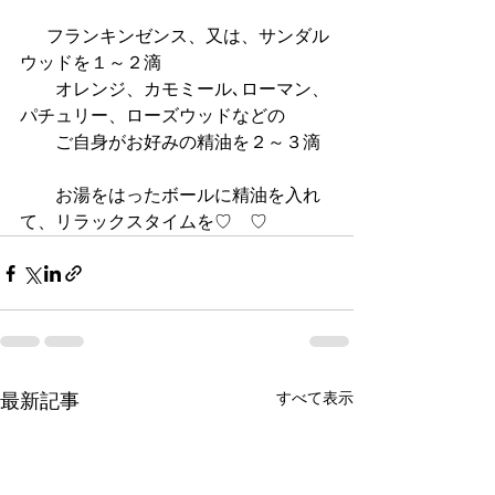
 　 フランキンゼンス、又は、サンダル
ウッドを１～２滴
　　オレンジ、カモミール､ローマン、
パチュリー、ローズウッドなどの
　　ご自身がお好みの精油を２～３滴
　　お湯をはったボールに精油を入れ
て、リラックスタイムを♡　♡
すべて表示
最新記事