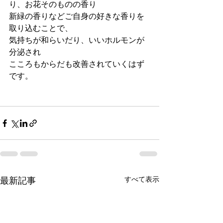
り、お花そのものの香り
新緑の香りなどご自身の好きな香りを
取り込むことで、
気持ちが和らいだり、いいホルモンが
分泌され
こころもからだも改善されていくはず
です。
すべて表示
最新記事