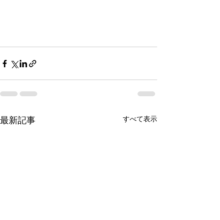
すべて表示
最新記事